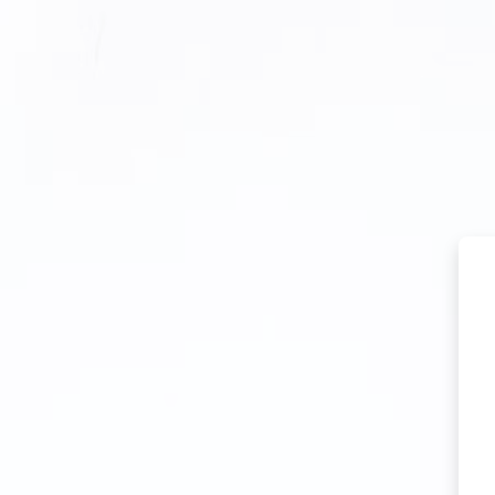
Passer au contenu principal