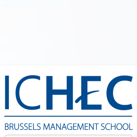
Connexion à I