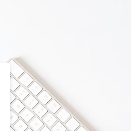
CHEC Moodle