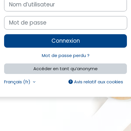
Nom d’utilisateur
Mot de passe
Connexion
Mot de passe perdu ?
Accéder en tant qu’anonyme
Français ‎(fr)‎
Avis relatif aux cookies