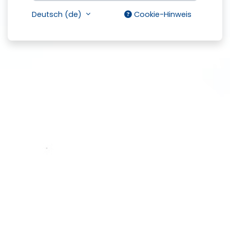
Deutsch ‎(de)‎
Cookie-Hinweis