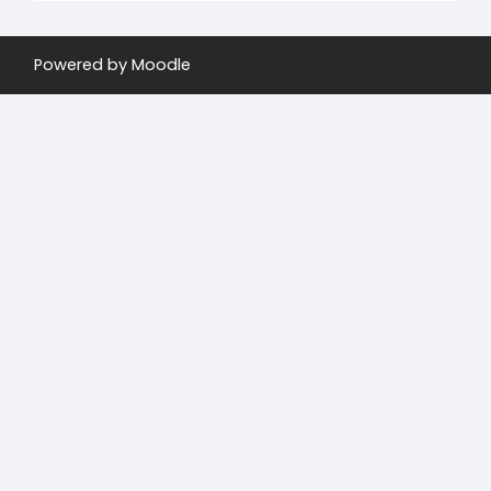
Powered by
Moodle