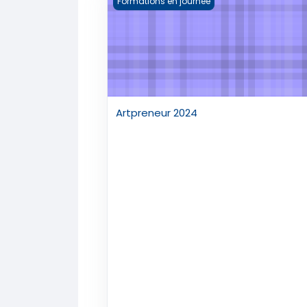
Formations en journée
Artpreneur 2024