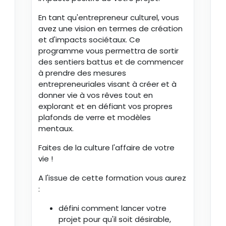
En tant qu'entrepreneur culturel, vous
avez une vision en termes de création
et d'impacts sociétaux. Ce
programme vous permettra de sortir
des sentiers battus et de commencer
à prendre des mesures
entrepreneuriales visant à créer et à
donner vie à vos rêves tout en
explorant et en défiant vos propres
plafonds de verre et modèles
mentaux.
Faites de la culture l'affaire de votre
vie !
A l'issue de cette formation vous aurez
:
défini comment lancer votre
projet pour qu'il soit désirable,