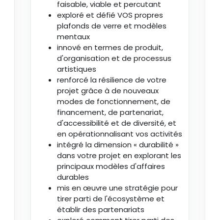
faisable, viable et percutant
exploré et défié VOS propres
plafonds de verre et modèles
mentaux
innové en termes de produit,
d'organisation et de processus
artistiques
renforcé la résilience de votre
projet grâce à de nouveaux
modes de fonctionnement, de
financement, de partenariat,
d'accessibilité et de diversité, et
en opérationnalisant vos activités
intégré la dimension « durabilité »
dans votre projet en explorant les
principaux modèles d'affaires
durables
mis en œuvre une stratégie pour
tirer parti de l'écosystème et
établir des partenariats