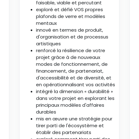
faisable, viable et percutant
exploré et défié VOS propres
plafonds de verre et modèles
mentaux
innové en termes de produit,
d'organisation et de processus
artistiques
renforcé la résilience de votre
projet grâce à de nouveaux
modes de fonctionnement, de
financement, de partenariat,
d'accessibilité et de diversité, et
en opérationnalisant vos activités
intégré la dimension « durabilité »
dans votre projet en explorant les
principaux modèles d'affaires
durables
mis en œuvre une stratégie pour
tirer parti de l'écosystème et
établir des partenariats