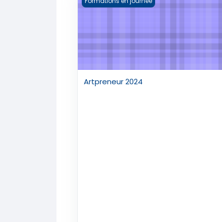
Formations en journée
Artpreneur 2024