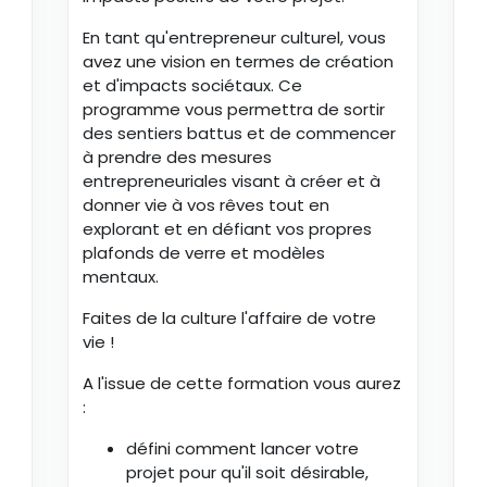
En tant qu'entrepreneur culturel, vous
avez une vision en termes de création
et d'impacts sociétaux. Ce
programme vous permettra de sortir
des sentiers battus et de commencer
à prendre des mesures
entrepreneuriales visant à créer et à
donner vie à vos rêves tout en
explorant et en défiant vos propres
plafonds de verre et modèles
mentaux.
Faites de la culture l'affaire de votre
vie !
A l'issue de cette formation vous aurez
:
défini comment lancer votre
projet pour qu'il soit désirable,