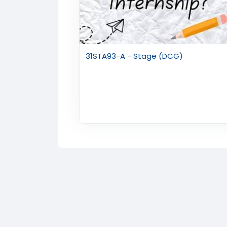
31STA93-A - Stage (DCG)